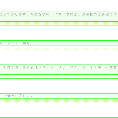
なっております。高度な技術、ノウハウによりお客様のご要望にス
ループウェア紹介。
、予約管理・患者管理システム「リザーブ１」カラオケルーム総合
、ご相談に応じます。