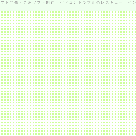
フト開発・専用ソフト制作・パソコントラブルのレスキュー、インタ