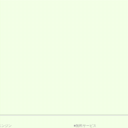
エンジン
■
無料サービス