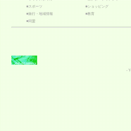
■
スポーツ
■
ショッピング
■
旅行・地域情報
■
教育
■
同盟
-
Y