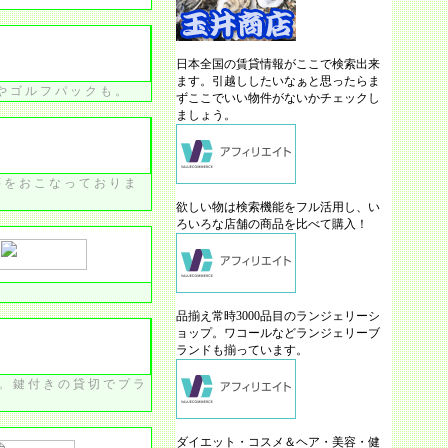
日本全国の賃貸情報がここで検索出来
ます。引越ししたいなぁと思ったらま
やゴルフパックも。
ずここでいい物件がないかチェックし
ましょう。
等をおこなっておりま
欲しい物は検索機能をフル活用し、い
ろいろな店舗の商品を比べて購入！
品揃え常時3000品目のランジェリーシ
ョップ。ワコールなどランジェリーブ
ランドも揃っています。
。鍵付きの貸切でプラ
ダイエット・コスメ＆ヘア・美容・健