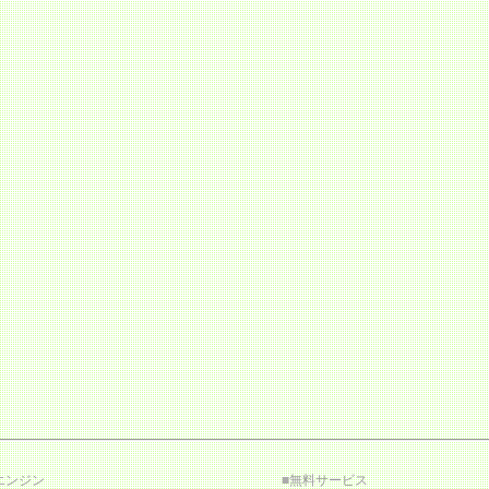
エンジン
■
無料サービス